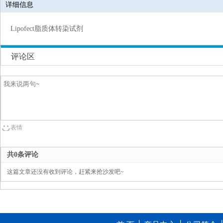
详细信息
Lipofect脂质体转染试剂
评论区
表情
共0条评论
这篇文章还没有收到评论，赶紧来抢沙发吧~