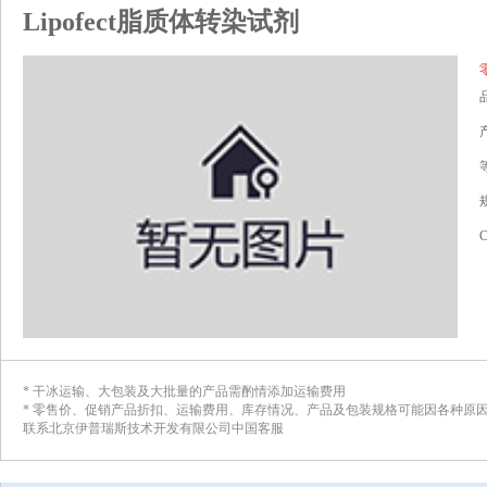
Lipofect脂质体转染试剂
* 干冰运输、大包装及大批量的产品需酌情添加运输费用
* 零售价、促销产品折扣、运输费用、库存情况、产品及包装规格可能因各种原
联系北京伊普瑞斯技术开发有限公司中国客服